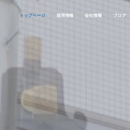
トップページ
採用情報
会社情報
ブログ