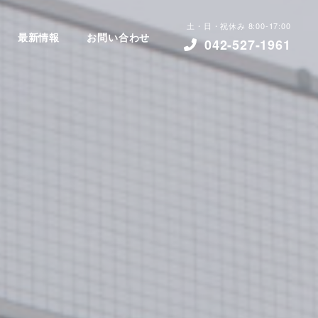
土・日・祝休み 8:00-17:00
最新情報
お問い合わせ
042-527-1961