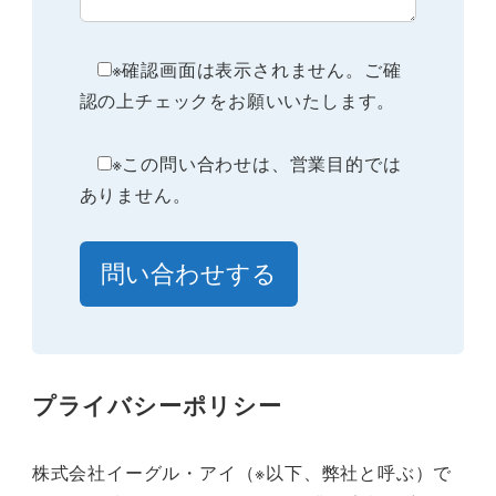
※確認画面は表示されません。ご確
認の上チェックをお願いいたします。
※この問い合わせは、営業目的では
ありません。
プライバシーポリシー
株式会社イーグル・アイ（※以下、弊社と呼ぶ）で