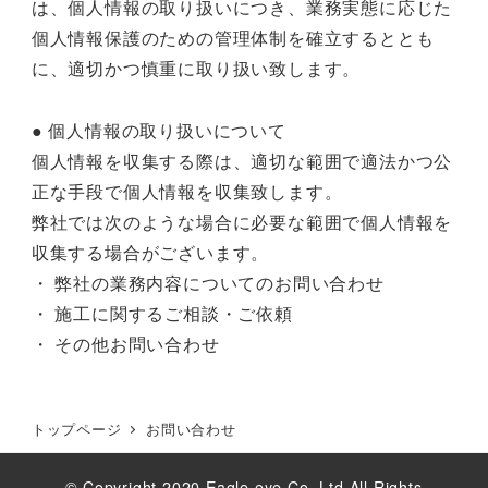
は、個人情報の取り扱いにつき、業務実態に応じた
個人情報保護のための管理体制を確立するととも
に、適切かつ慎重に取り扱い致します。
● 個人情報の取り扱いについて
個人情報を収集する際は、適切な範囲で適法かつ公
正な手段で個人情報を収集致します。
弊社では次のような場合に必要な範囲で個人情報を
収集する場合がございます。
・ 弊社の業務内容についてのお問い合わせ
・ 施工に関するご相談・ご依頼
・ その他お問い合わせ
トップページ
お問い合わせ
© Copyright 2020
Eagle eye Co,.Ltd
All Rights