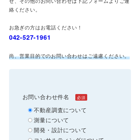
せ、その他のお問い合わせは下記フォームよりご連
絡ください。
お急ぎの方はお電話ください！
042-527-1961
尚、営業目的でのお問い合わせはご遠慮ください。
お問い合わせ件名
不動産調査について
測量について
開発・設計について
コンサルティングについて