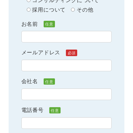
採用について
その他
お名前
メールアドレス
会社名
電話番号