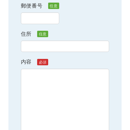
郵便番号
住所
内容