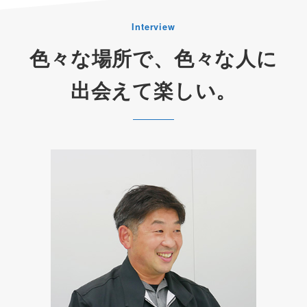
Interview
色々な場所で、色々な人に
出会えて楽しい。