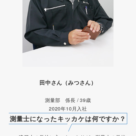
田中さん（みつさん）
測量部 係長 / 39歳
2020年10月入社
測量士になったキッカケは何ですか？