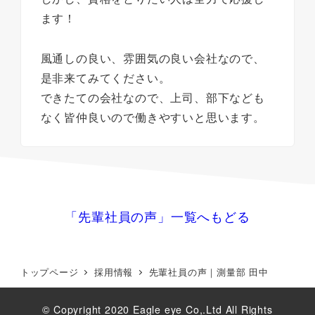
ます！
風通しの良い、雰囲気の良い会社なので、
是非来てみてください。
できたての会社なので、上司、部下なども
なく皆仲良いので働きやすいと思います。
「先輩社員の声」一覧へもどる
トップページ
採用情報
先輩社員の声｜測量部 田中
© Copyright 2020
Eagle eye Co,.Ltd
All Rights