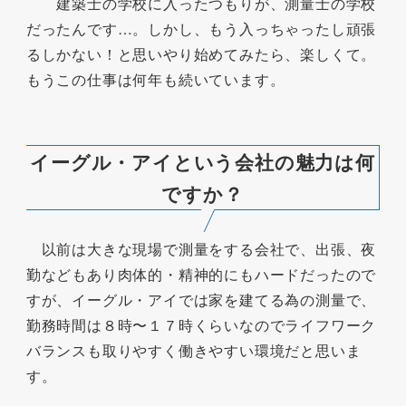
建築士の学校に入ったつもりが、測量士の学校
だったんです…。しかし、もう入っちゃったし頑張
るしかない！と思いやり始めてみたら、楽しくて。
もうこの仕事は何年も続いています。
イーグル・アイという会社の魅力は何
ですか？
以前は大きな現場で測量をする会社で、出張、夜
勤などもあり肉体的・精神的にもハードだったので
すが、イーグル・アイでは家を建てる為の測量で、
勤務時間は８時〜１７時くらいなのでライフワーク
バランスも取りやすく働きやすい環境だと思いま
す。