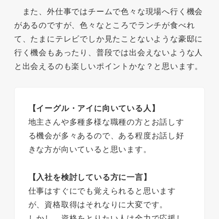
また、外仕事ではチームで色々な現場へ行く機会
があるのですが、色々なところでランチが食べれ
て、たまにテレビでしか見たことないような豪邸に
行く機会もあったり、普段では出会えないような人
と出会えるのも楽しいポイントかな？と思います。
【イーグル・アイに向いている人】
地主さんや多種多様な職種の方とお話しす
る機会が多々あるので、ある程度お話し好
きな方が向いていると思います。
【入社を検討している方に一言】
仕事はすぐにでも覚えられると思います
が、資格取得はそれなりに大変です。
しかし、資格をとりたい人は全力で応援し