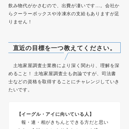
飲み物代がかさむので、出費が凄いです…。会社か
らクーラーボックスや冷凍水の支給もありますが足
りません！
直近の目標を一つ教えてください。
土地家屋調査士業務により深く関わり、理解を深
めること！ 土地家屋調査士も勿論ですが、司法書
士などの資格を取得することにチャレンジしていき
たいです。
【イーグル・アイに向いている人】
報・連・相がきちんとできる方だと思い