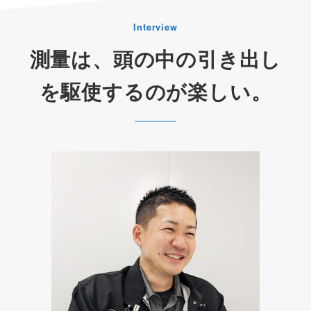
Interview
測量は、頭の中の引き出し
を駆使するのが楽しい。