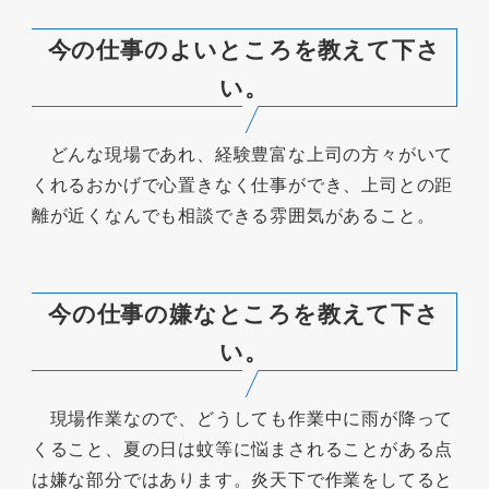
今の仕事のよいところを教えて下さ
い。
どんな現場であれ、経験豊富な上司の方々がいて
くれるおかげで心置きなく仕事ができ、上司との距
離が近くなんでも相談できる雰囲気があること。
今の仕事の嫌なところを教えて下さ
い。
現場作業なので、どうしても作業中に雨が降って
くること、夏の日は蚊等に悩まされることがある点
は嫌な部分ではあります。炎天下で作業をしてると