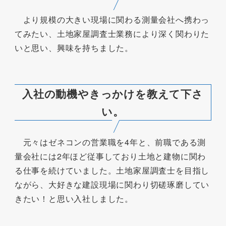
より規模の大きい現場に関わる測量会社へ携わっ
てみたい、土地家屋調査士業務により深く関わりた
いと思い、興味を持ちました。
入社の動機やきっかけを教えて下さ
い。
元々はゼネコンの営業職を4年と、前職である測
量会社には2年ほど従事しており土地と建物に関わ
る仕事を続けていました。土地家屋調査士を目指し
ながら、大好きな建設現場に関わり切磋琢磨してい
きたい！と思い入社しました。