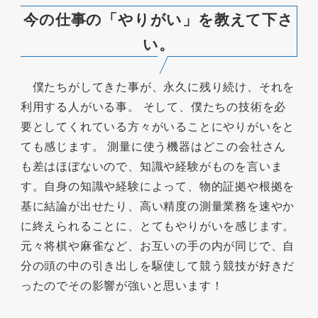
今の仕事の「やりがい」を教えて下さ
い。
僕たちがしてきた事が、永久に残り続け、それを
利用する人がいる事。 そして、僕たちの技術を必
要としてくれている方々がいることにやりがいをと
ても感じます。 測量に使う機器はどこの会社さん
も差はほぼないので、知識や経験がものを言いま
す。自身の知識や経験によって、物的証拠や根拠を
基に結論が出せたり、高い精度の測量業務を速やか
に終えられることに、とてもやりがいを感じます。
元々将棋や麻雀など、お互いの手の内が同じで、自
分の頭の中の引き出しを駆使して競う競技が好きだ
ったのでその影響が強いと思います！