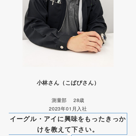
小林さん（こばぴさん）
測量部 28歳
2023年01月入社
イーグル・アイに興味をもったきっか
けを教えて下さい。