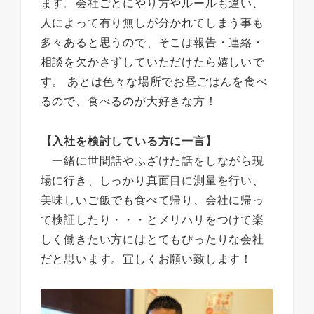
ます。会社ごとにやり方やルールも違い、
人によって有り無しが分かれてしまう事も
多々あると思うので、そこは報告・連絡・
相談を欠かさずしていただけたら嬉しいで
す。 あとは色々な場所でお昼ごはんを食べ
るので、食べるのが大好きな方！
【入社を検討している方に一言】
一緒に世間話やふざけた話をしながら現
場に行き、しっかり真面目に測量を行い、
美味しいご飯でも食べて帰り、会社に帰っ
て検証したり・・・とメリハリをつけて楽
しく働きたい方にはとてもぴったりな会社
だと思います。宜しくお願い致します！